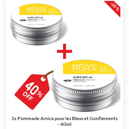
-20 %
2x Pommade Arnica pour les Bleus et Gonflements
- 40ml