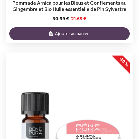
Pommade Arnica pour les Bleus et Gonflements au
Gingembre et Bio Huile essentielle de Pin Sylvestre
30.99 €
21.69 €
Ajouter au panier
-30 %