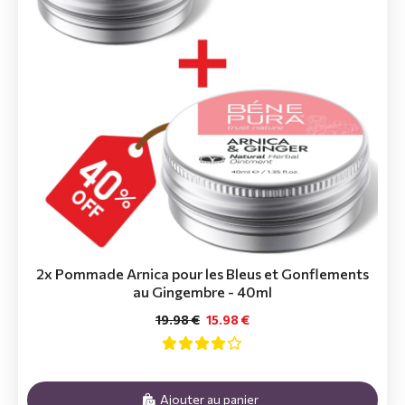
2x Pommade Arnica pour les Bleus et Gonflements
au Gingembre - 40ml
19.98 €
15.98 €
Ajouter au panier