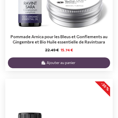
Pommade Arnica pour les Bleus et Gonflements au
Gingembre et Bio Huile essentielle de Ravintsara
22.49 €
15.74 €
Ajouter au panier
-30 %