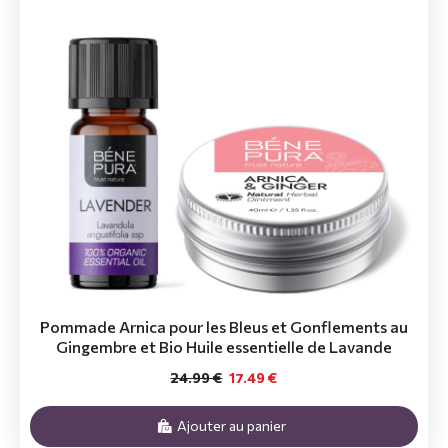
Pommade Arnica pour les Bleus et Gonflements au
Gingembre et Bio Huile essentielle de Lavande
24.99 €
17.49 €
Ajouter au panier