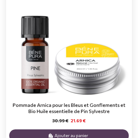
Pommade Arnica pour les Bleus et Gonflements et
Bio Huile essentielle de Pin Sylvestre
30.99 €
21.69 €
Ajouter au panier