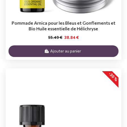
Pommade Arnica pour les Bleus et Gonflements et
Bio Huile essentielle de Hélichryse
55.49 €
38.84 €
Ajouter au panier
-30 %