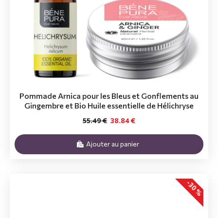
Pommade Arnica pour les Bleus et Gonflements au
Gingembre et Bio Huile essentielle de Hélichryse
55.49 €
38.84 €
Ajouter au panier
-30 %