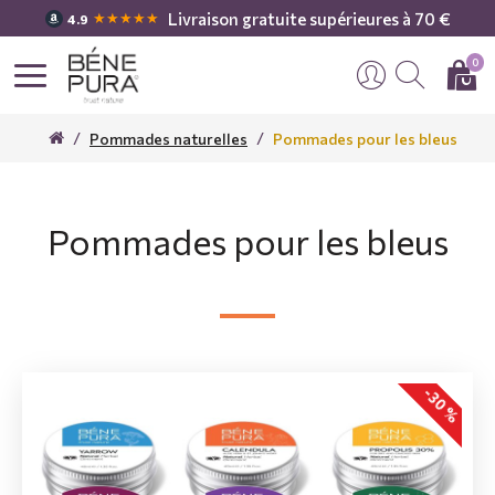
Livraison gratuite supérieures à 70 €
★★★★★
4.9
0
Pommades naturelles
Pommades pour les bleus
Pommades pour les bleus
-30 %