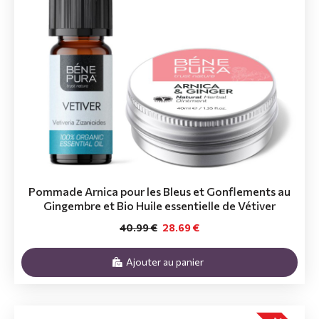
Pommade Arnica pour les Bleus et Gonflements au
Gingembre et Bio Huile essentielle de Vétiver
40.99 €
28.69 €
Ajouter au panier