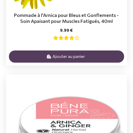
Pommade à l'Arnica pour Bleus et Gonflements -
Soin Apaisant pour Muscles Fatigués, 40ml
9.99 €
Ajouter au panier