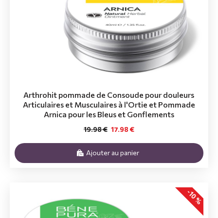
Arthrohit pommade de Consoude pour douleurs
Articulaires et Musculaires à l'Ortie et Pommade
Arnica pour les Bleus et Gonflements
19.98 €
17.98 €
Ajouter au panier
-10 %