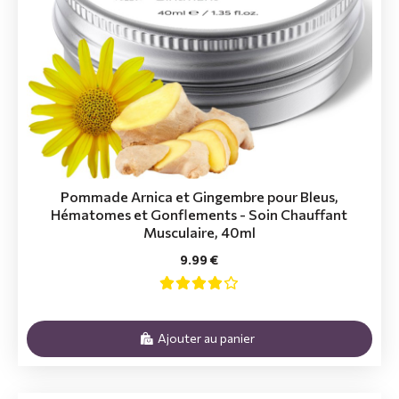
Pommade Arnica et Gingembre pour Bleus,
Hématomes et Gonflements - Soin Chauffant
Musculaire, 40ml
9.99 €
Ajouter au panier