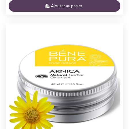
Ajouter au panier