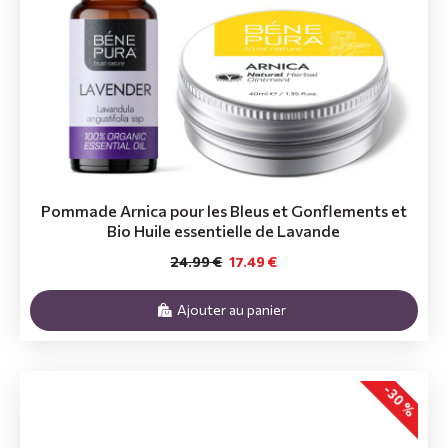
Pommade Arnica pour les Bleus et Gonflements et
Bio Huile essentielle de Lavande
24.99 €
17.49 €
Ajouter au panier
-30 %