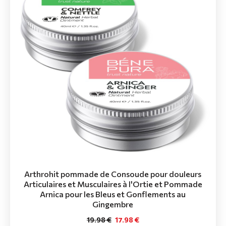
Arthrohit pommade de Consoude pour douleurs
Articulaires et Musculaires à l'Ortie et Pommade
Arnica pour les Bleus et Gonflements au
Gingembre
19.98 €
17.98 €