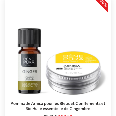
-30 %
Pommade Arnica pour les Bleus et Gonflements et
Bio Huile essentielle de Gingembre