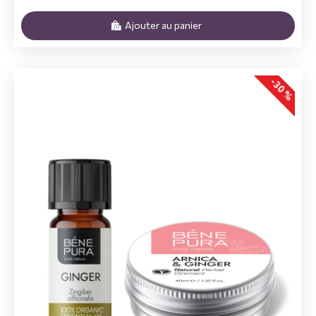
Ajouter au panier
-30 %