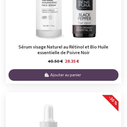
Sérum visage Naturel au Rétinol et Bio Huile
essentielle de Poivre Noir
40.50 €
28.35 €
Ajouter au panier
-30 %