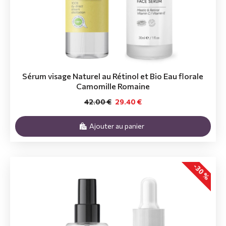
Sérum visage Naturel au Rétinol et Bio Eau florale
Camomille Romaine
42.00 €
29.40 €
Ajouter au panier
-30 %