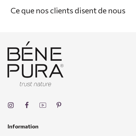
Ce que nos clients disent de nous
Information