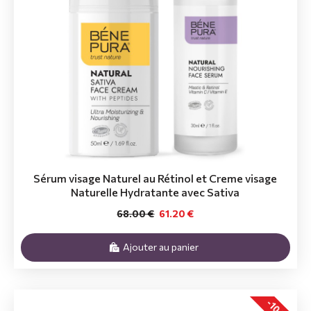
Sérum visage Naturel au Rétinol et Creme visage
Naturelle Hydratante avec Sativa
68.00 €
61.20 €
Ajouter au panier
-10 %