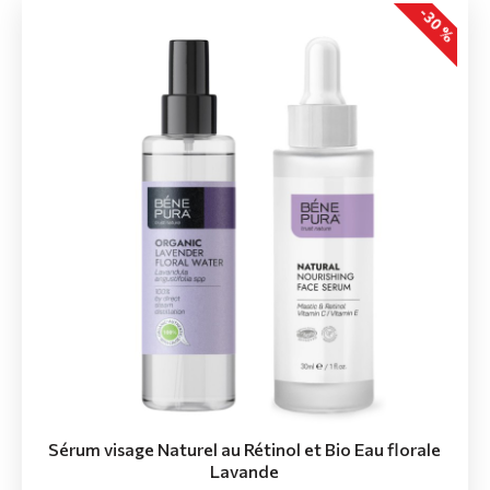
-30 %
Sérum visage Naturel au Rétinol et Bio Eau florale
Lavande