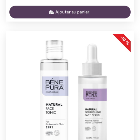
Ajouter au panier
-10 %