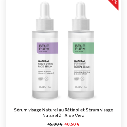
Sérum visage Naturel au Rétinol et Sérum visage
Naturel à l'Aloe Vera
45.00 €
40.50 €