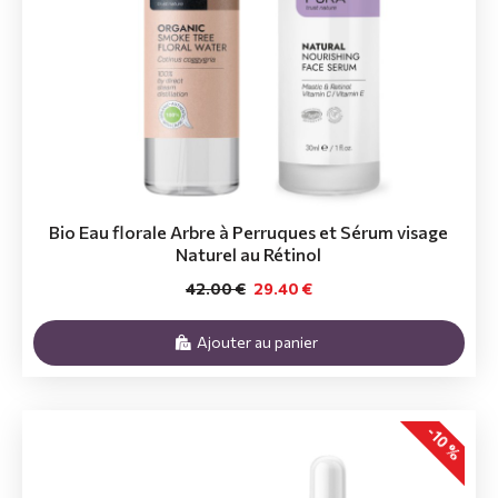
Bio Eau florale Arbre à Perruques et Sérum visage
Naturel au Rétinol
42.00 €
29.40 €
Ajouter au panier
-10 %