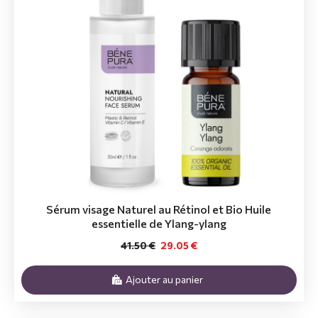
Sérum visage Naturel au Rétinol et Bio Huile
essentielle de Ylang-ylang
41.50 €
29.05 €
Ajouter au panier