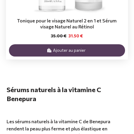
Tonique pour le visage Naturel 2 en 1 et Sérum
visage Naturel au Rétinol
35.00 €
31.50 €
Ajouter au panier
Sérums naturels à la vitamine C
Benepura
Les sérums naturels à la vitamine C de Benepura
rendent la peau plus ferme et plus élastique en