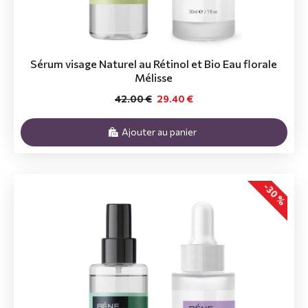
Sérum visage Naturel au Rétinol et Bio Eau florale
Mélisse
42.00 €
29.40 €
Ajouter au panier
-30 %