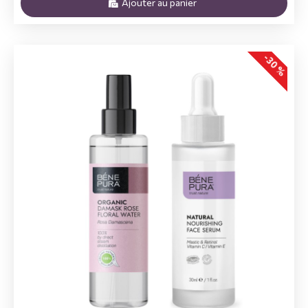
Ajouter au panier
-30 %