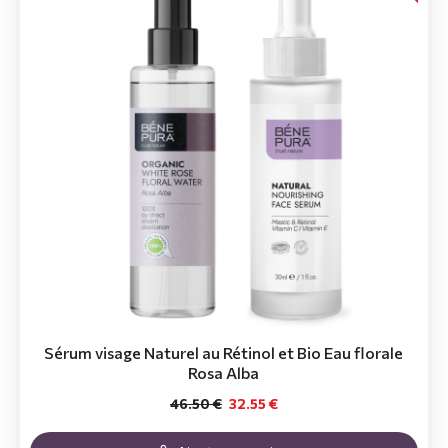
Sérum visage Naturel au Rétinol et Bio Eau florale
Rosa Alba
46.50 €
32.55 €