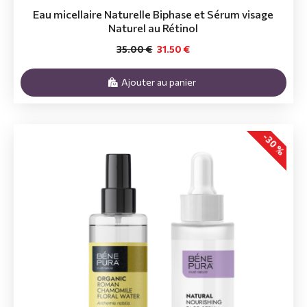
Eau micellaire Naturelle Biphase et Sérum visage
Naturel au Rétinol
35.00 €
31.50 €
Ajouter au panier
-30 %