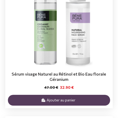
Sérum visage Naturel au Rétinol et Bio Eau florale
Géranium
47.00 €
32.90 €
Ajouter au panier