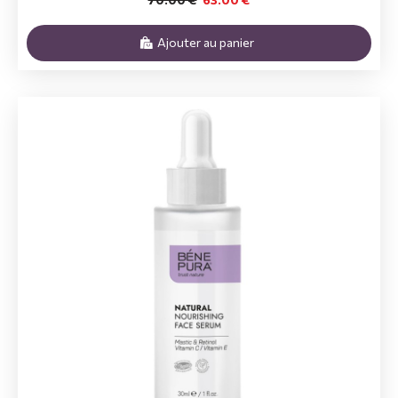
Ajouter au panier