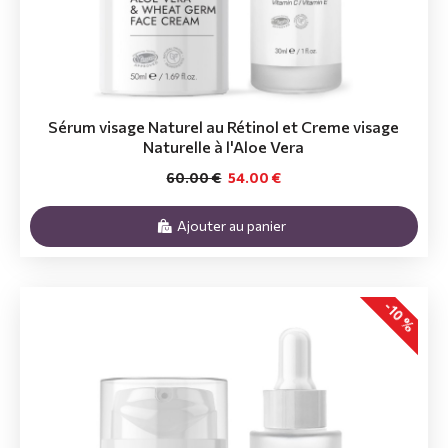
Sérum visage Naturel au Rétinol et Creme visage
Naturelle à l'Aloe Vera
60.00 €
54.00 €
Ajouter au panier
-10 %