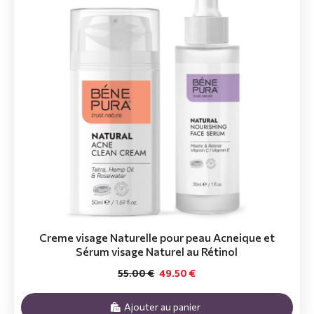
Creme visage Naturelle pour peau Acneique et
Sérum visage Naturel au Rétinol
55.00 €
49.50 €
Ajouter au panier