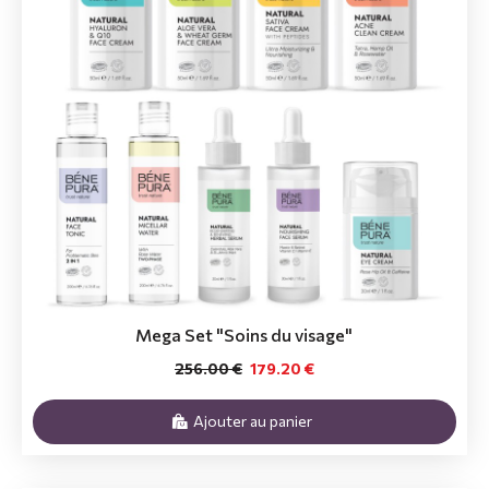
Mega Set "Soins du visage"
256.00 €
179.20 €
Ajouter au panier