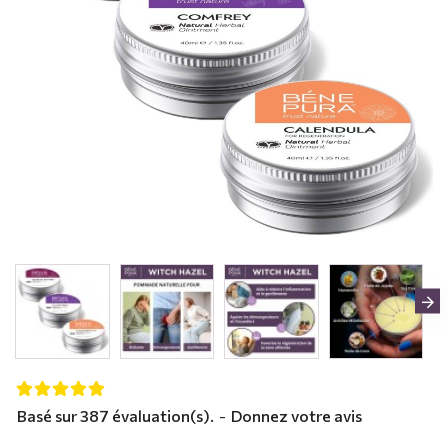
Basé sur 387 évaluation(s).
-
Donnez votre avis