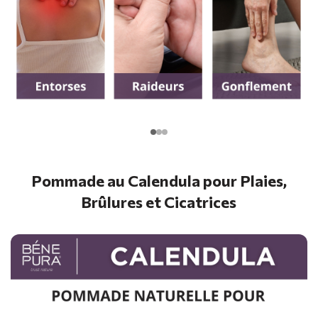
Pommade au Calendula pour Plaies,
Brûlures et Cicatrices