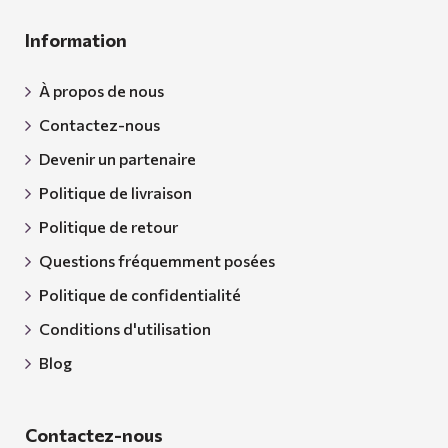
Information
À propos de nous
Contactez-nous
Devenir un partenaire
Politique de livraison
Politique de retour
Questions fréquemment posées
Politique de confidentialité
Conditions d'utilisation
Blog
Contactez-nous