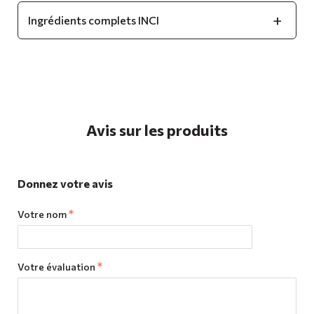
Ingrédients complets INCI
Avis sur les produits
Donnez votre avis
Votre nom
Votre évaluation