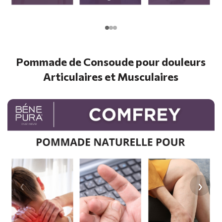
Pommade de Consoude pour douleurs
Articulaires et Musculaires
‹
›