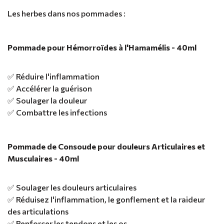
Les herbes dans nos pommades :
Pommade pour Hémorroïdes à l'Hamamélis - 40ml
✅ Réduire l'inflammation
✅ Accélérer la guérison
✅ Soulager la douleur
✅ Combattre les infections
Pommade de Consoude pour douleurs Articulaires et
Musculaires - 40ml
✅ Soulager les douleurs articulaires
✅ Réduisez l'inflammation, le gonflement et la raideur
des articulations
✅ Renforcer les tendons et les os