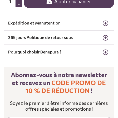
Ajouter au panier
Expédition et Manutention
365 jours Politique de retour sous
Pourquoi choisir Benepura ?
Abonnez-vous à notre newsletter
et recevez un
CODE PROMO DE
10 % DE RÉDUCTION
!
Soyez le premier à être informé des dernières
offres spéciales et promotions !