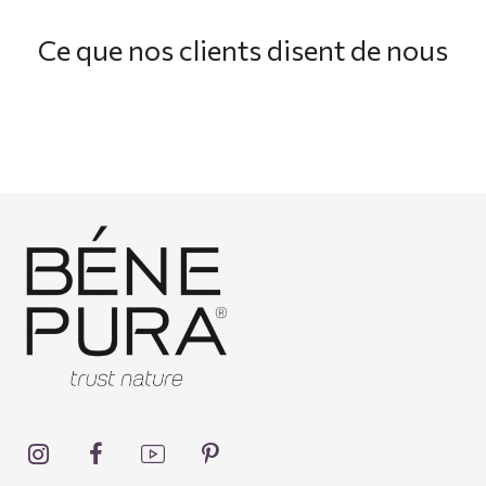
Ce que nos clients disent de nous