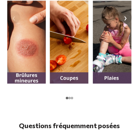
‹
›
Questions fréquemment posées