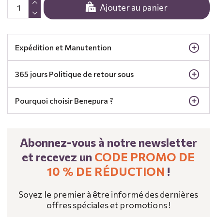
Ajouter au panier
Expédition et Manutention
365 jours Politique de retour sous
Pourquoi choisir Benepura ?
Abonnez-vous à notre newsletter
et recevez un
CODE PROMO DE
10 % DE RÉDUCTION
!
Soyez le premier à être informé des dernières
offres spéciales et promotions !