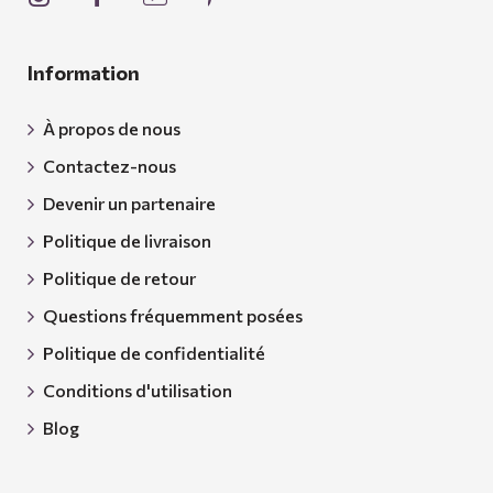
Information
À propos de nous
Contactez-nous
Devenir un partenaire
Politique de livraison
Politique de retour
Questions fréquemment posées
Politique de confidentialité
Conditions d'utilisation
Blog