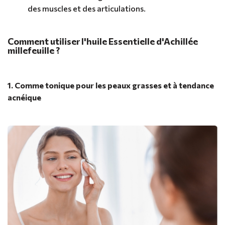
des muscles et des articulations.
Comment utiliser l'huile Essentielle d'Achillée
millefeuille ?
1. Comme tonique pour les peaux grasses et à tendance
acnéique