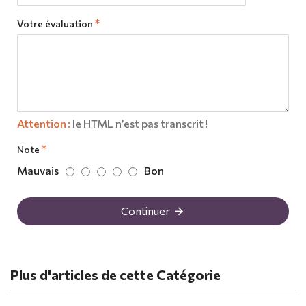
Votre évaluation
Attention :
le HTML n’est pas transcrit !
Note
Mauvais
Bon
Continuer
Plus d'articles de cette Catégorie