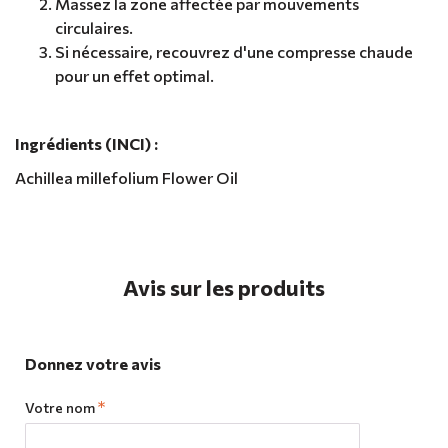
Massez la zone affectée par mouvements
circulaires.
Si nécessaire, recouvrez d'une compresse chaude
pour un effet optimal.
Ingrédients (INCI) :
Achillea millefolium Flower Oil
Avis sur les produits
Donnez votre avis
Votre nom