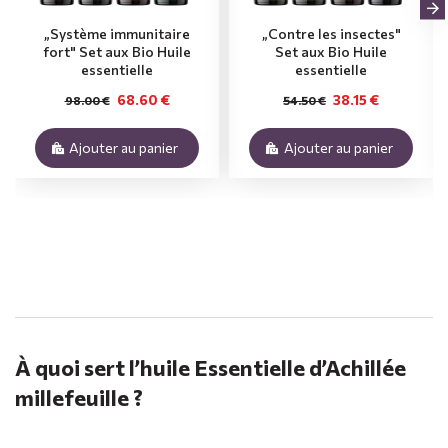
„Système immunitaire
„Contre les insectes"
fort" Set aux Bio Huile
Set aux Bio Huile
essentielle
essentielle
68.60 €
38.15 €
98.00 €
54.50 €
Ajouter au panier
Ajouter au panier
.
À quoi sert l’huile Essentielle d’Achillée
millefeuille ?