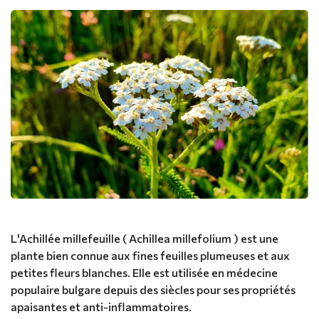
L'Achillée millefeuille ( Achillea millefolium ) est une
plante bien connue aux fines feuilles plumeuses et aux
petites fleurs blanches. Elle est utilisée en médecine
populaire bulgare depuis des siècles pour ses propriétés
apaisantes et anti-inflammatoires.