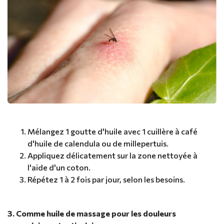
Mélangez 1 goutte d'huile avec 1 cuillère à café
d'huile de calendula ou de millepertuis.
Appliquez délicatement sur la zone nettoyée à
l'aide d'un coton.
Répétez 1 à 2 fois par jour, selon les besoins.
3. Comme huile de massage pour les douleurs