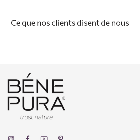
Ce que nos clients disent de nous