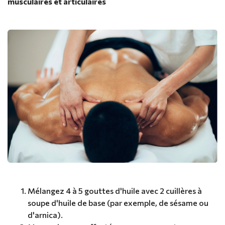
musculaires et articulaires
Mélangez 4 à 5 gouttes d'huile avec 2 cuillères à
soupe d'huile de base (par exemple, de sésame ou
d'arnica).