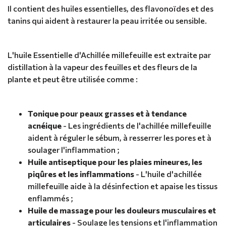
Il contient des huiles essentielles, des flavonoïdes et des
tanins qui aident à restaurer la peau irritée ou sensible.
L'huile Essentielle d'Achillée millefeuille est extraite par
distillation à la vapeur des feuilles et des fleurs de la
plante et peut être utilisée comme :
Tonique pour peaux grasses et à tendance
acnéique
- Les ingrédients de l'achillée millefeuille
aident à réguler le sébum, à resserrer les pores et à
soulager l'inflammation ;
Huile antiseptique pour les plaies mineures, les
piqûres et les inflammations
- L'huile d'achillée
millefeuille aide à la désinfection et apaise les tissus
enflammés ;
Huile de massage pour les douleurs musculaires et
articulaires
- Soulage les tensions et l'inflammation