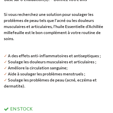
Si vous recherchez une solution pour soulager les
problèmes de peau tels que l’acné ou les douleurs
musculaires et articulaires, l’huile Essentielle d’Achillée
millefeuille est le bon complément à votre routine de
soins.
✓
A des effets anti-inflammatoires et antiseptiques ;
✓
Soulage les douleurs musculaires et articulaires ;
✓
Améliore la circulation sanguine;
✓
Aide à soulager les problèmes menstruels ;
✓
Soulage les problèmes de peau (acné, eczéma et
dermatite).
EN STOCK