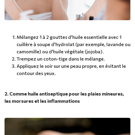
Mélangez 1 à 2 gouttes d'huile essentielle avec 1
cuillère à soupe d'hydrolat (par exemple, lavande ou
camomille) ou d'huile végétale (jojoba).
Trempez un coton-tige dans le mélange.
Appliquez le soir sur une peau propre, en évitant le
contour des yeux.
2. Comme huile antiseptique pour les plaies mineures,
les morsures et les inflammations