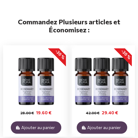
Commandez Plusieurs articles et
Économisez :
-30 %
-30 %
19.60 €
29.40 €
28.00 €
42.00 €
Ajouter au panier
Ajouter au panier