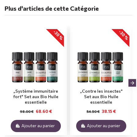
Plus d'articles de cette Catégorie
-30 %
-30 %
„Système immunitaire
„Contre les insectes"
fort" Set aux Bio Huile
Set aux Bio Huile
essentielle
essentielle
68.60 €
38.15 €
98.00 €
54.50 €
Ajouter au panier
Ajouter au panier