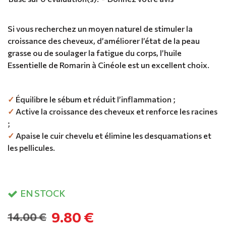
Si vous recherchez un moyen naturel de stimuler la
croissance des cheveux, d’améliorer l’état de la peau
grasse ou de soulager la fatigue du corps, l’huile
Essentielle de Romarin à Cinéole est un excellent choix.
✓
Équilibre le sébum et réduit l’inflammation ;
✓
Active la croissance des cheveux et renforce les racines
;
✓
Apaise le cuir chevelu et élimine les desquamations et
les pellicules.
EN STOCK
9.80 €
14.00 €