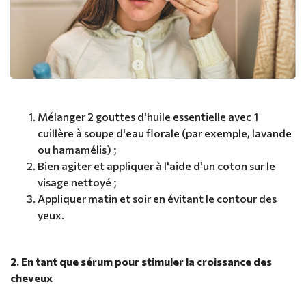
Mélanger 2 gouttes d'huile essentielle avec 1
cuillère à soupe d'eau florale (par exemple, lavande
ou hamamélis) ;
Bien agiter et appliquer à l'aide d'un coton sur le
visage nettoyé ;
Appliquer matin et soir en évitant le contour des
yeux.
2. En tant que sérum pour stimuler la croissance des
cheveux