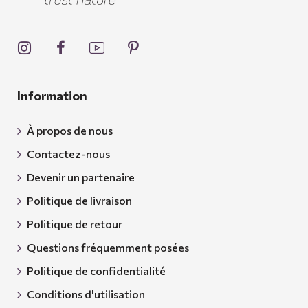
Information
À propos de nous
Contactez-nous
Devenir un partenaire
Politique de livraison
Politique de retour
Questions fréquemment posées
Politique de confidentialité
Conditions d'utilisation