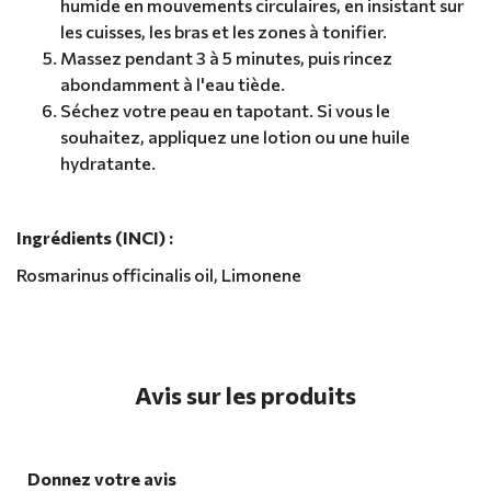
humide en mouvements circulaires, en insistant sur
les cuisses, les bras et les zones à tonifier.
Massez pendant 3 à 5 minutes, puis rincez
abondamment à l'eau tiède.
Séchez votre peau en tapotant. Si vous le
souhaitez, appliquez une lotion ou une huile
hydratante.
Ingrédients (INCI) :
Rosmarinus officinalis oil, Limonene
Avis sur les produits
Donnez votre avis