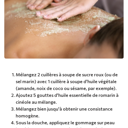
Mélangez 2 cuillères à soupe de sucre roux (ou de
sel marin) avec 1 cuillère à soupe d'huile végétale
(amande, noix de coco ou sésame, par exemple).
Ajoutez 5 gouttes d'huile essentielle de romarin à
cinéole au mélange.
Mélangez bien jusqu'à obtenir une consistance
homogène.
Sous la douche, appliquez le gommage sur peau