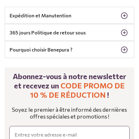
Expédition et Manutention
365 jours Politique de retour sous
Pourquoi choisir Benepura ?
Abonnez-vous à notre newsletter
et recevez un
CODE PROMO DE
10 % DE RÉDUCTION
!
Soyez le premier à être informé des dernières
offres spéciales et promotions !
Email