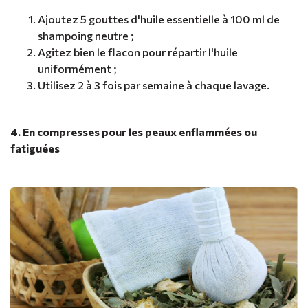
Ajoutez 5 gouttes d'huile essentielle à 100 ml de
shampoing neutre ;
Agitez bien le flacon pour répartir l'huile
uniformément ;
Utilisez 2 à 3 fois par semaine à chaque lavage.
4. En compresses pour les peaux enflammées ou
fatiguées