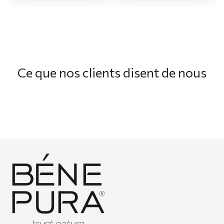
Ce que nos clients disent de nous