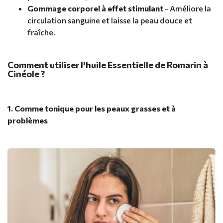
Gommage corporel à effet stimulant
- Améliore la
circulation sanguine et laisse la peau douce et
fraîche.
Comment utiliser l'huile Essentielle de Romarin à
Cinéole ?
1. Comme tonique pour les peaux grasses et à
problèmes