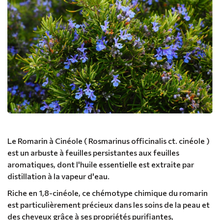
Le Romarin à Cinéole ( Rosmarinus officinalis ct. cinéole )
est un arbuste à feuilles persistantes aux feuilles
aromatiques, dont l'huile essentielle est extraite par
distillation à la vapeur d'eau.
Riche en 1,8-cinéole, ce chémotype chimique du romarin
est particulièrement précieux dans les soins de la peau et
des cheveux grâce à ses propriétés purifiantes,