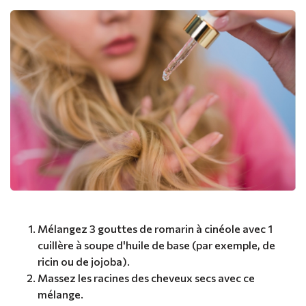
Mélangez 3 gouttes de romarin à cinéole avec 1
cuillère à soupe d'huile de base (par exemple, de
ricin ou de jojoba).
Massez les racines des cheveux secs avec ce
mélange.