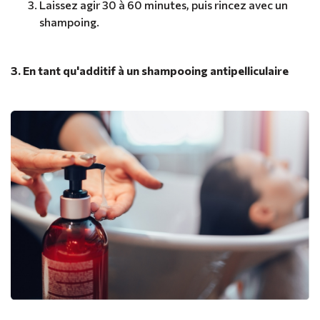
Laissez agir 30 à 60 minutes, puis rincez avec un
shampoing.
3. En tant qu'additif à un shampooing antipelliculaire