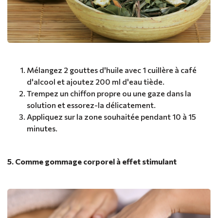
Mélangez 2 gouttes d'huile avec 1 cuillère à café
d'alcool et ajoutez 200 ml d'eau tiède.
Trempez un chiffon propre ou une gaze dans la
solution et essorez-la délicatement.
Appliquez sur la zone souhaitée pendant 10 à 15
minutes.
5. Comme gommage corporel à effet stimulant