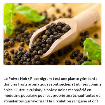
Le Poivre Noir ( Piper nigrum ) est une plante grimpante
dont les fruits aromatiques sont séchés et utilisés comme
épice. Outre la cuisine, le poivre noir est apprécié en
médecine populaire pour ses propriétés réchauffantes et
stimulantes qui favorisent la circulation sanguine et ont