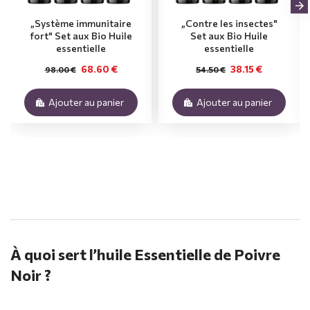
„Système immunitaire
„Contre les insectes"
fort" Set aux Bio Huile
Set aux Bio Huile
essentielle
essentielle
68.60 €
38.15 €
98.00 €
54.50 €
Ajouter au panier
Ajouter au panier
.
À quoi sert l’huile Essentielle de Poivre
Noir ?