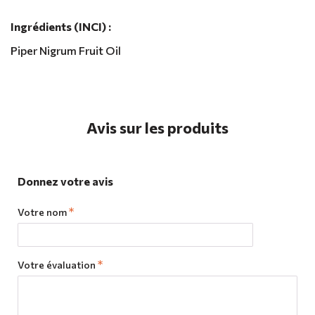
Ingrédients (INCI) :
Piper Nigrum Fruit Oil
Avis sur les produits
Donnez votre avis
Votre nom
Votre évaluation