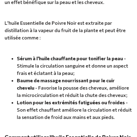
un effet bénéfique sur la peau et les cheveux.
L'huile Essentielle de Poivre Noir est extraite par
distillation à la vapeur du fruit de la plante et peut être
utilisée comme :
Sérum à l'huile chauffante pour tonifier la peau
-
Stimule la circulation sanguine et donne un aspect
frais et éclatant à la peau;
Baume de massage nourrissant pour le cuir
chevelu
- Favorise la pousse des cheveux, améliore
la microcirculation et réduit la chute des cheveux;
Lotion pour les extrémités fatiguées ou froides
-
Son effet chauffant améliore la circulation et réduit
la sensation de froid aux mains et aux pieds.