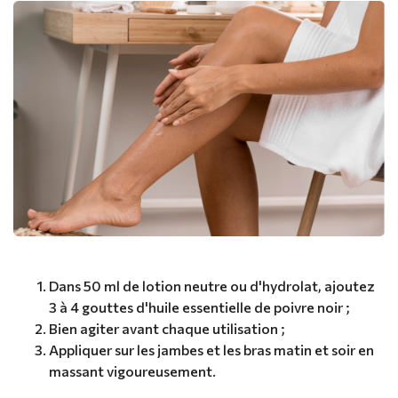
Dans 50 ml de lotion neutre ou d'hydrolat, ajoutez
3 à 4 gouttes d'huile essentielle de poivre noir ;
Bien agiter avant chaque utilisation ;
Appliquer sur les jambes et les bras matin et soir en
massant vigoureusement.