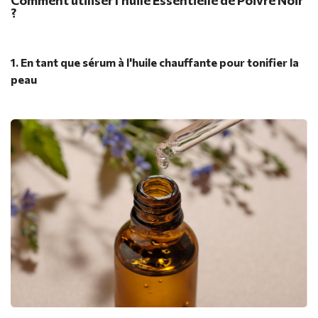
Comment utiliser l’huile Essentielle de Poivre Noir
?
1. En tant que sérum à l'huile chauffante pour tonifier la
peau