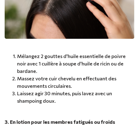
Mélangez 2 gouttes d'huile essentielle de poivre
noir avec 1 cuillère à soupe d'huile de ricin ou de
bardane.
Massez votre cuir chevelu en effectuant des
mouvements circulaires.
Laissez agir 30 minutes, puis lavez avec un
shampoing doux.
3. En lotion pour les membres fatigués ou froids