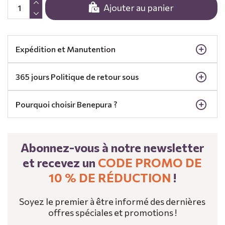
Ajouter au panier
Expédition et Manutention
365 jours Politique de retour sous
Pourquoi choisir Benepura ?
Abonnez-vous à notre newsletter
et recevez un
CODE PROMO DE
10 % DE RÉDUCTION
!
Soyez le premier à être informé des dernières
offres spéciales et promotions !