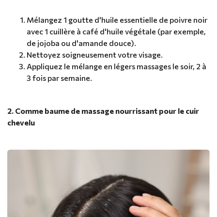
Mélangez 1 goutte d'huile essentielle de poivre noir
avec 1 cuillère à café d'huile végétale (par exemple,
de jojoba ou d'amande douce).
Nettoyez soigneusement votre visage.
Appliquez le mélange en légers massages le soir, 2 à
3 fois par semaine.
2. Comme baume de massage nourrissant pour le cuir
chevelu