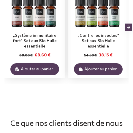
„Système immunitaire
„Contre les insectes"
fort" Set aux Bio Huile
Set aux Bio Huile
essentielle
essentielle
68.60 €
38.15 €
98.00 €
54.50 €
Ajouter au panier
Ajouter au panier
Ce que nos clients disent de nous