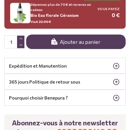
Dépensez plus de 70 € et recevez un
VOUS PAYEZ
cadeau
0 €
Bio Eau florale Géranium
Vaut
22.00
€
Ajouter au panier
Expédition et Manutention
365 jours Politique de retour sous
Pourquoi choisir Benepura ?
Abonnez-vous à notre newsletter