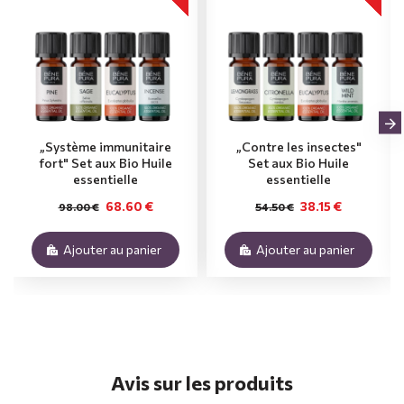
„Système immunitaire
„Contre les insectes"
fort" Set aux Bio Huile
Set aux Bio Huile
essentielle
essentielle
68.60 €
38.15 €
98.00 €
54.50 €
Ajouter au panier
Ajouter au panier
Avis sur les produits