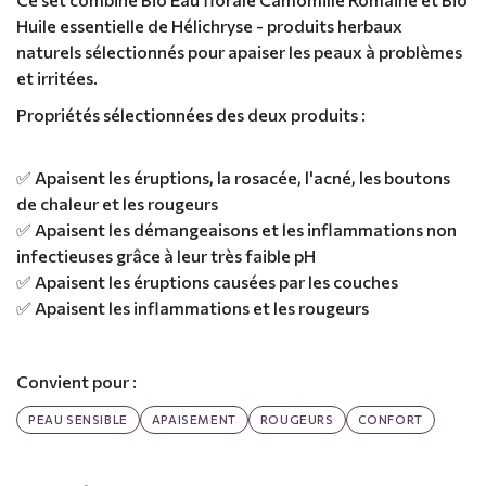
Huile essentielle de Hélichryse - produits herbaux
naturels sélectionnés pour apaiser les peaux à problèmes
et irritées.
Propriétés sélectionnées des deux produits :
✅ Apaisent les éruptions, la rosacée, l'acné, les boutons
de chaleur et les rougeurs
✅ Apaisent les démangeaisons et les inflammations non
infectieuses grâce à leur très faible pH
✅ Apaisent les éruptions causées par les couches
✅ Apaisent les inflammations et les rougeurs
Convient pour :
PEAU SENSIBLE
APAISEMENT
ROUGEURS
CONFORT