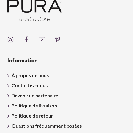
Information
À propos de nous
Contactez-nous
Devenir un partenaire
Politique de livraison
Politique de retour
Questions fréquemment posées