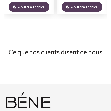
Ajouter au panier
Ajouter au panier
Ce que nos clients disent de nous